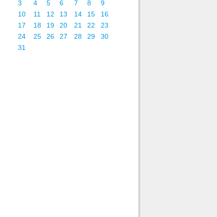
3
4
5
6
7
8
9
10
11
12
13
14
15
16
17
18
19
20
21
22
23
24
25
26
27
28
29
30
31