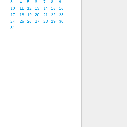
3
4
5
6
7
8
9
10
11
12
13
14
15
16
17
18
19
20
21
22
23
24
25
26
27
28
29
30
31