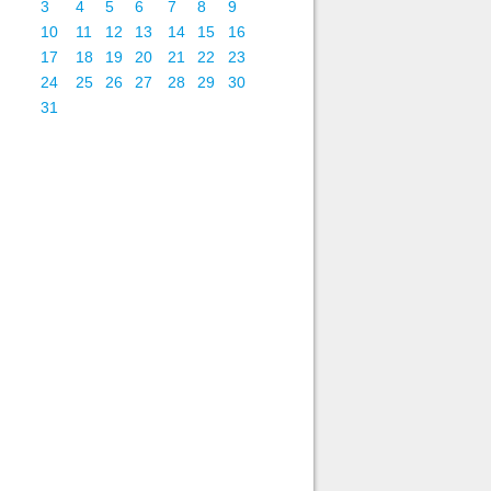
3
4
5
6
7
8
9
10
11
12
13
14
15
16
17
18
19
20
21
22
23
24
25
26
27
28
29
30
31