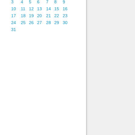
3
4
5
6
7
8
9
10
11
12
13
14
15
16
17
18
19
20
21
22
23
24
25
26
27
28
29
30
31