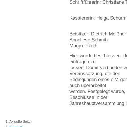
Schriftführerin: Christiane 
Kassiererin: Helga Schür
Beisitzer: Dietrich Meißner
Anneliese Schmitz
Margret Roth
Hier wurde beschlossen, de
eintragen zu
lassen. Damit verbunden wa
Vereinssatzung, die den
Bedingungen eines e.V. ger
auch überarbeitet
werden. Festgelegt wurde,
Beschlüsse in der
Jahreshauptversammlung im
Aktuelle Seite: