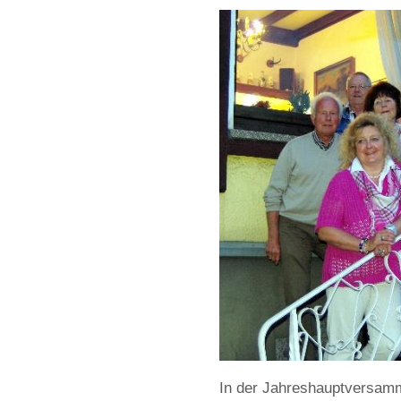
In der Jahreshauptversamm