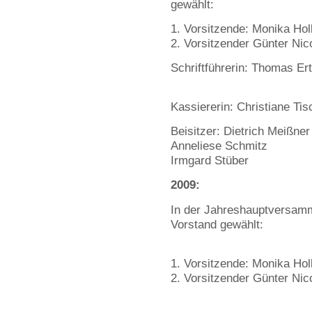
gewählt:
Vorsitzende: Monika Hol
Vorsitzender Günter Nic
Schriftführerin: Thomas Ert
Kassiererin: Christiane Tis
Beisitzer: Dietrich Meißner
Anneliese Schmitz
Irmgard Stüber
2009:
In der Jahreshauptversam
Vorstand gewählt:
1. Vorsitzende: Monika Hol
2. Vorsitzender Günter Nic