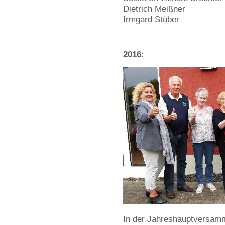
Dietrich Meißner
Irmgard Stüber
2016:
In der Jahreshauptversamm