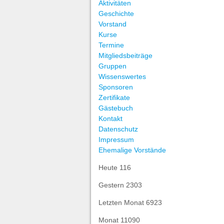
Aktivitäten
Geschichte
Vorstand
Kurse
Termine
Mitgliedsbeiträge
Gruppen
Wissenswertes
Sponsoren
Zertifikate
Gästebuch
Kontakt
Datenschutz
Impressum
Ehemalige Vorstände
Heute
116
Gestern
2303
Letzten Monat
6923
Monat
11090