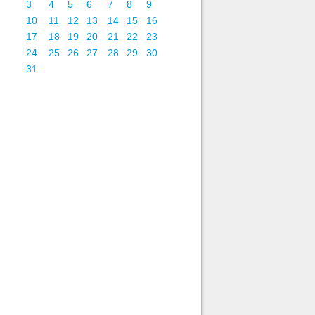
3
4
5
6
7
8
9
10
11
12
13
14
15
16
17
18
19
20
21
22
23
24
25
26
27
28
29
30
31